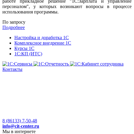
работе прикладное решение "1С:Зарплата и управление
персоналом", у которых возникают вопросы в процессе
использования программы.
По запросу
Подробнее
Настройка и доработка 1С
Комплексное внедрение 1С
Курсы 1С
1С:КП (ИТС)
Контакты
8 (86133) 7-50-48
info@cit-center.ru
Мы в интернете