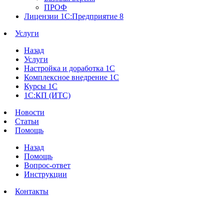
ПРОФ
Лицензии 1С:Предприятие 8
Услуги
Назад
Услуги
Настройка и доработка 1С
Комплексное внедрение 1С
Курсы 1С
1С:КП (ИТС)
Новости
Статьи
Помощь
Назад
Помощь
Вопрос-ответ
Инструкции
Контакты