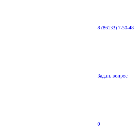
8 (86133) 7-50-48
Задать вопрос
0