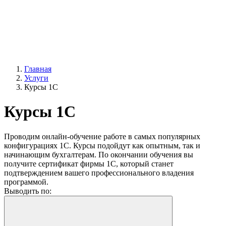
Главная
Услуги
Курсы 1С
Курсы 1С
Проводим онлайн-обучение работе в самых популярных
конфигурациях 1С. Курсы подойдут как опытным, так и
начинающим бухгалтерам. По окончании обучения вы
получите сертификат фирмы 1С, который станет
подтверждением вашего профессионального владения
программой.
Выводить по: