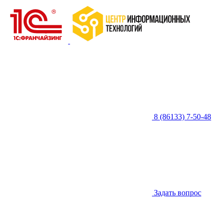
8 (86133) 7-50-48
Задать вопрос