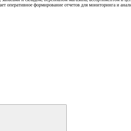
ает оперативное формирование отчетов для мониторинга и анали