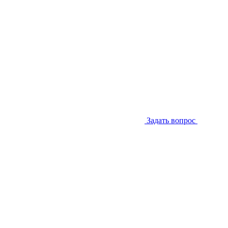
Задать вопрос