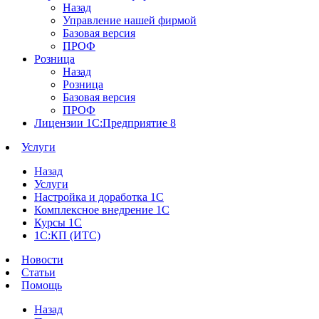
Назад
Управление нашей фирмой
Базовая версия
ПРОФ
Розница
Назад
Розница
Базовая версия
ПРОФ
Лицензии 1С:Предприятие 8
Услуги
Назад
Услуги
Настройка и доработка 1С
Комплексное внедрение 1С
Курсы 1С
1С:КП (ИТС)
Новости
Статьи
Помощь
Назад