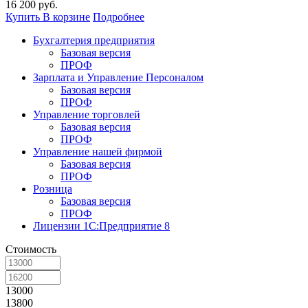
16 200 руб.
Купить
В корзине
Подробнее
Бухгалтерия предприятия
Базовая версия
ПРОФ
Зарплата и Управление Персоналом
Базовая версия
ПРОФ
Управление торговлей
Базовая версия
ПРОФ
Управление нашей фирмой
Базовая версия
ПРОФ
Розница
Базовая версия
ПРОФ
Лицензии 1С:Предприятие 8
Стоимость
13000
13800