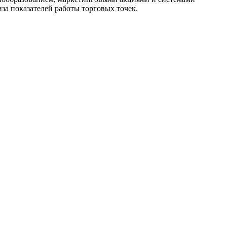
за показателей работы торговых точек.