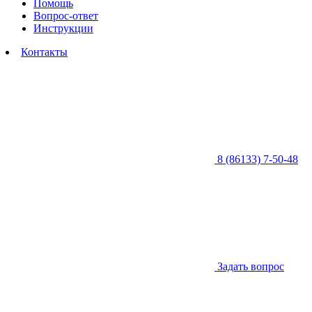
Помощь
Вопрос-ответ
Инструкции
Контакты
8 (86133) 7-50-48
Задать вопрос