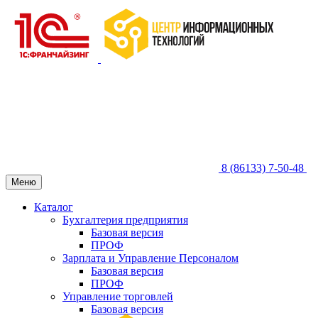
8 (86133) 7-50-48
Меню
Каталог
Бухгалтерия предприятия
Базовая версия
ПРОФ
Зарплата и Управление Персоналом
Базовая версия
ПРОФ
Управление торговлей
Базовая версия