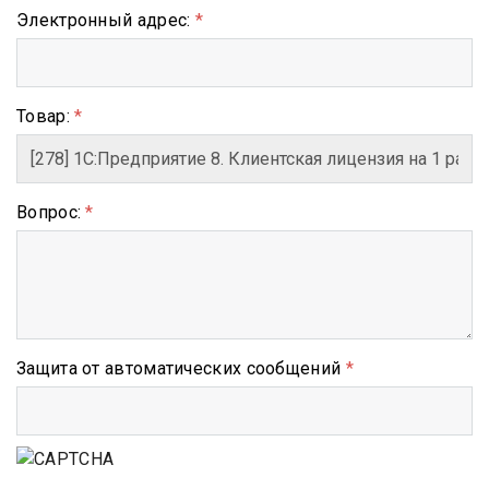
Электронный адрес:
*
Товар:
*
Вопрос:
*
Защита от автоматических сообщений
*