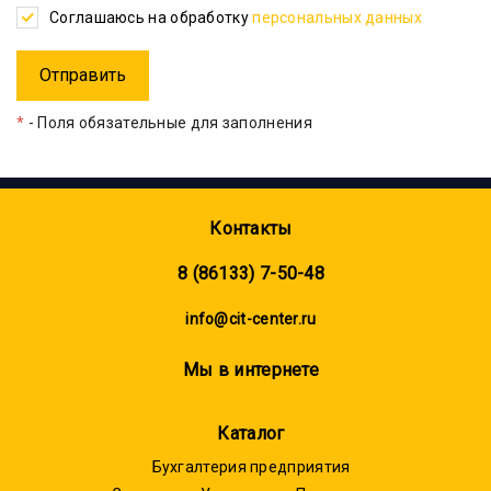
Соглашаюсь на обработку
персональных данных
*
- Поля обязательные для заполнения
Контакты
8 (86133) 7-50-48
info@cit-center.ru
Мы в интернете
Каталог
Бухгалтерия предприятия