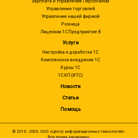
Зарплата и Управление Персоналом
Управление торговлей
Управление нашей фирмой
Розница
Лицензии 1С:Предприятие 8
Услуги
Настройка и доработка 1С
Комплексное внедрение 1С
Курсы 1С
1С:КП (ИТС)
Новости
Статьи
Помощь
© 2015 - 2026. ООО «Центр информационных технологий».
Все права защищены.