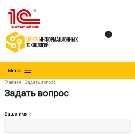
0
Меню
Главная
Задать вопрос
Задать вопрос
Ваше имя:
*